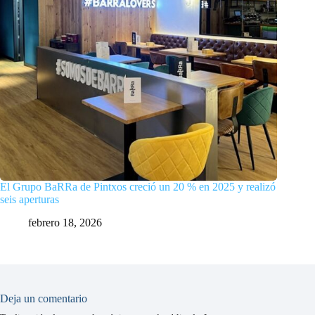
El Grupo BaRRa de Pintxos creció un 20 % en 2025 y realizó
seis aperturas
febrero 18, 2026
Deja un comentario