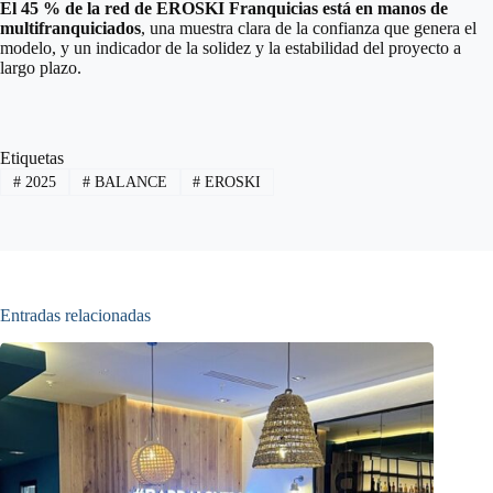
El 45 % de la red de EROSKI Franquicias está en manos de
multifranquiciados
, una muestra clara de la confianza que genera el
modelo, y un indicador de la solidez y la estabilidad del proyecto a
largo plazo.
Etiquetas
#
2025
#
BALANCE
#
EROSKI
Entradas relacionadas