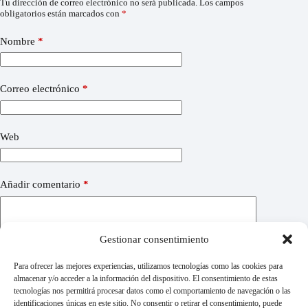
Tu dirección de correo electrónico no será publicada.
Los campos
obligatorios están marcados con
*
Nombre
*
Correo electrónico
*
Web
Añadir comentario
*
Gestionar consentimiento
Para ofrecer las mejores experiencias, utilizamos tecnologías como las cookies para
almacenar y/o acceder a la información del dispositivo. El consentimiento de estas
tecnologías nos permitirá procesar datos como el comportamiento de navegación o las
identificaciones únicas en este sitio. No consentir o retirar el consentimiento, puede