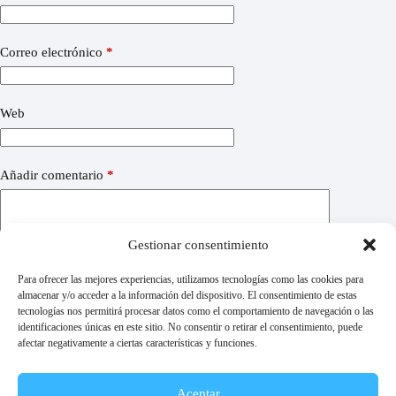
Correo electrónico
*
Web
Añadir comentario
*
Gestionar consentimiento
Para ofrecer las mejores experiencias, utilizamos tecnologías como las cookies para
almacenar y/o acceder a la información del dispositivo. El consentimiento de estas
tecnologías nos permitirá procesar datos como el comportamiento de navegación o las
identificaciones únicas en este sitio. No consentir o retirar el consentimiento, puede
afectar negativamente a ciertas características y funciones.
PUBLICAR EL COMENTARIO
Aceptar