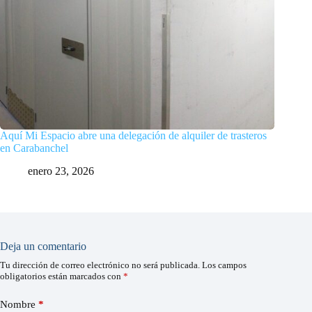
Aquí Mi Espacio abre una delegación de alquiler de trasteros
en Carabanchel
enero 23, 2026
Deja un comentario
Tu dirección de correo electrónico no será publicada.
Los campos
obligatorios están marcados con
*
Nombre
*